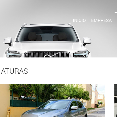
INÍCIO
EMPRESA
IATURAS