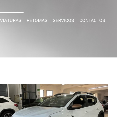
VIATURAS
RETOMAS
SERVIÇOS
CONTACTOS