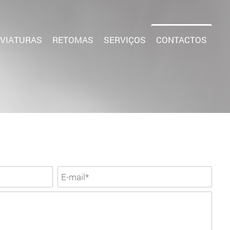
VIATURAS
RETOMAS
SERVIÇOS
CONTACTOS