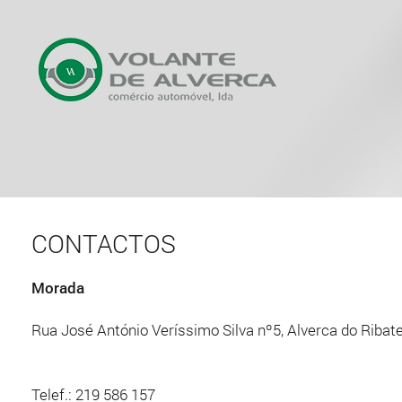
CONTACTOS
Morada
Rua José António Veríssimo Silva nº5, Alverca do Ribate
Telef.: 219 586 157