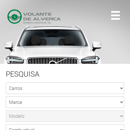
PESQUISA