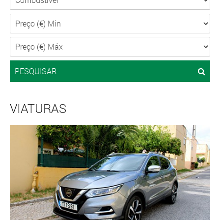
PESQUISAR
VIATURAS