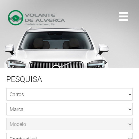
PESQUISA