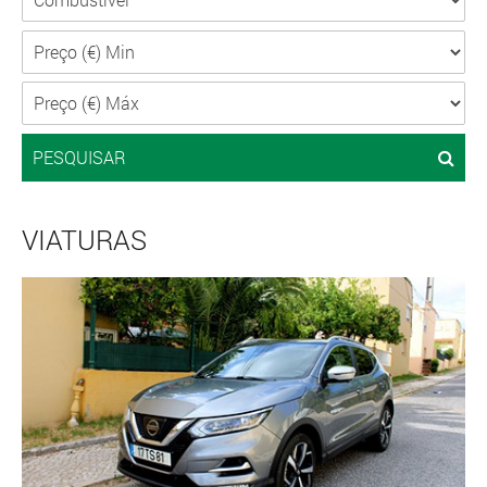
PESQUISAR
VIATURAS