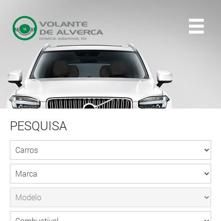
PESQUISA