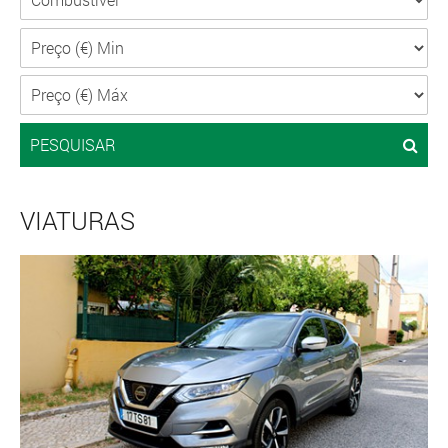
PESQUISAR
VIATURAS