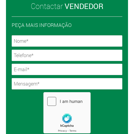
Contactar
VENDEDOR
PEÇA MAIS INFORMAÇÃO