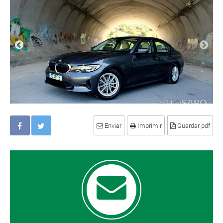
Enviar
Imprimir
Guardar pdf