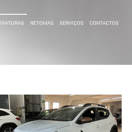
VIATURAS
RETOMAS
SERVIÇOS
CONTACTOS