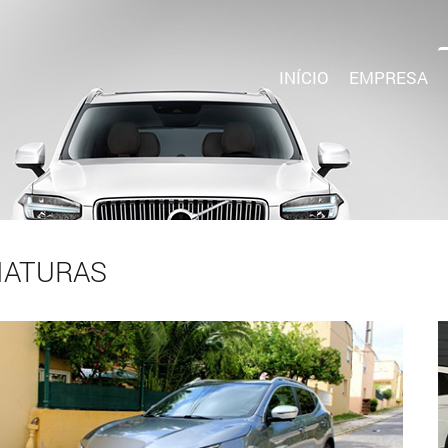
INÍCIO
EMPRESA
IATURAS